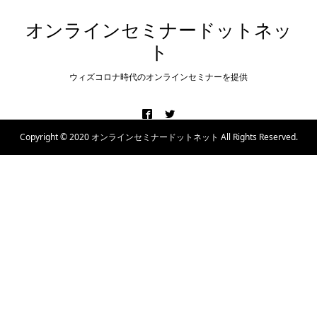
オンラインセミナードットネッ
ト
ウィズコロナ時代のオンラインセミナーを提供
Copyright © 2020 オンラインセミナードットネット All Rights Reserved.