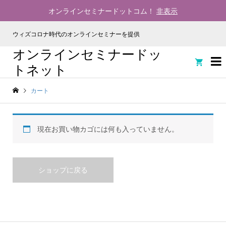
オンラインセミナードットコム！
非表示
ウィズコロナ時代のオンラインセミナーを提供
オンラインセミナードッ

トネット
カート
現在お買い物カゴには何も入っていません。
ショップに戻る