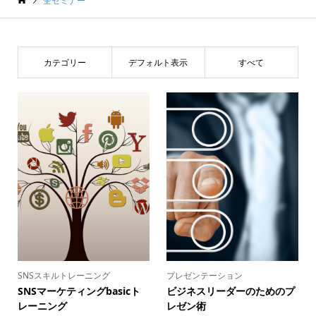
全セミナー
カテゴリー
デフォルト表示
すべて
SNSスキルトレーニング
プレゼンテーション
SNSマーケティングbasicト
ビジネスリーダーのためのプ
レーニング
レゼン術