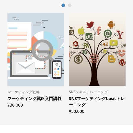
1
2
マーケティング戦略
SNSスキルトレーニング
マーケティング戦略入門講義
SNSマーケティングbasicトレ
ーニング
¥
30,000
¥
50,000
¥