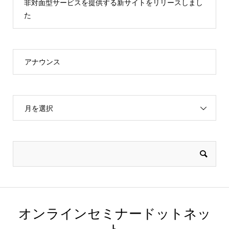
非対面型サービスを提供する新サイトをリリースしまし
た
アナウンス
月を選択
オンラインセミナードットネッ
ト