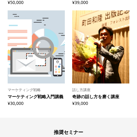
¥
50,000
¥
39,000
マーケティング戦略
話し方講座
マーケティング戦略入門講義
奇跡の話し方を磨く講座
¥
30,000
¥
39,000
推奨セミナー