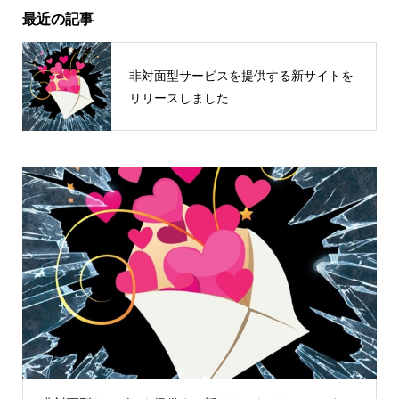
最近の記事
非対面型サービスを提供する新サイトを
リリースしました