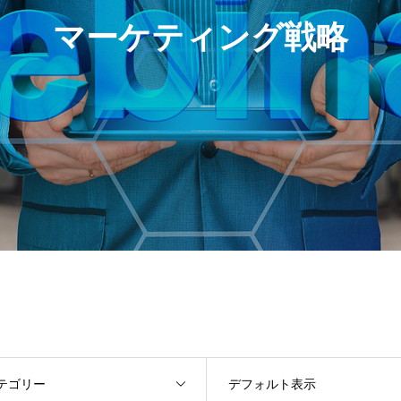
マーケティング戦略
テゴリー
デフォルト表示