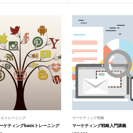
キルトレーニング
マーケティング戦略
マーケティングbasicトレーニング
マーケティング戦略入門講義