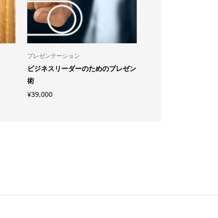
プレゼンテーション
マーケティング戦略
ビジネスリーダーのためのプレゼン
マーケティング戦略入
術
¥
30,000
¥
39,000