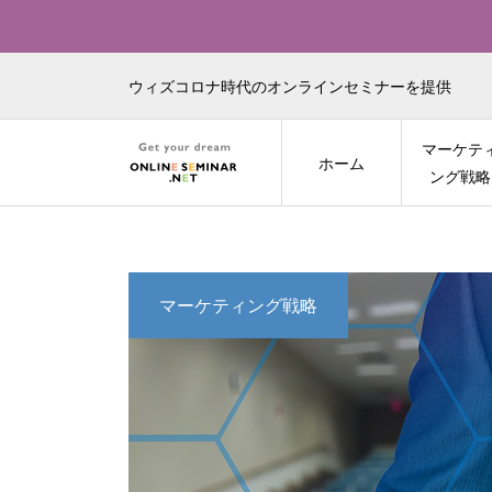
ウィズコロナ時代のオンラインセミナーを提供
マーケテ
ホーム
ング戦略
マーケティング戦略