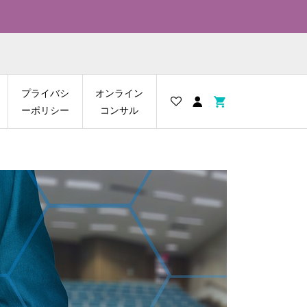
プライバシ
オンライン
ーポリシー
コンサル